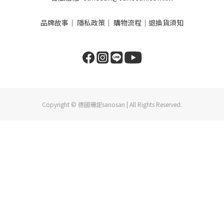
品牌故事
｜
隱私政策
｜
購物流程
｜
退換貨須知
Copyright © 德國珊諾sanosan | All Rights Reserved.