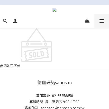
此活動已下架
德國珊諾sanosan
客服專線 02-66358858
客服時間 周一至周五 9:00-17:00
客服信箱 sanosan@sanosan.com.tw