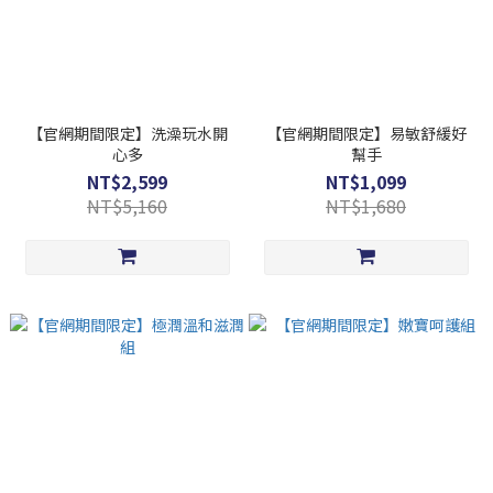
【官網期間限定】洗澡玩水開
【官網期間限定】易敏舒緩好
心多
幫手
NT$2,599
NT$1,099
NT$5,160
NT$1,680