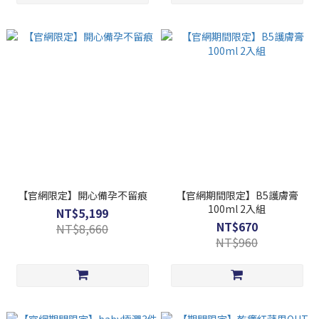
【官網限定】開心備孕不留痕
【官網期間限定】B5護膚膏
100ml 2入組
NT$5,199
NT$670
NT$8,660
NT$960