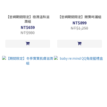
【官網期間限定】極潤溫和滋
【官網期間限定】嫩寶呵護組
潤組
NT$899
NT$659
NT$1,250
NT$980