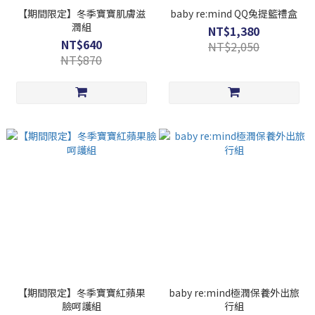
【期間限定】冬季寶寶肌膚滋
baby re:mind QQ兔提籃禮盒
潤組
NT$1,380
NT$640
NT$2,050
NT$870
【期間限定】冬季寶寶紅蘋果
baby re:mind極潤保養外出旅
臉呵護組
行組