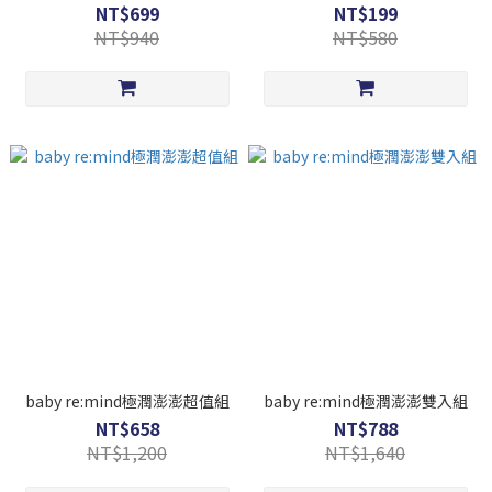
NT$699
NT$199
NT$940
NT$580
baby re:mind極潤澎澎超值組
baby re:mind極潤澎澎雙入組
NT$658
NT$788
NT$1,200
NT$1,640