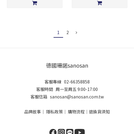
1
2
德國珊諾sanosan
客服專線 02-66358858
客服時間 周一至周五 9:00-17:00
客服信箱 sanosan@sanosan.com.tw
品牌故事
｜
隱私政策
｜
購物流程
｜
退換貨須知