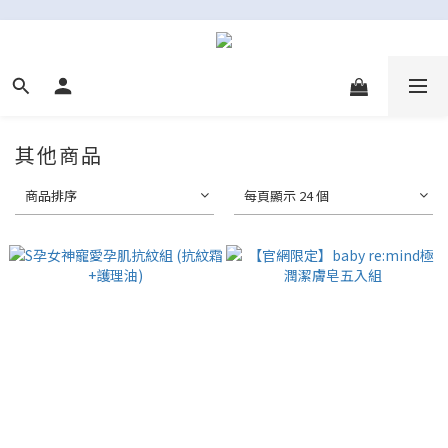
其他商品
商品排序
每頁顯示 24 個