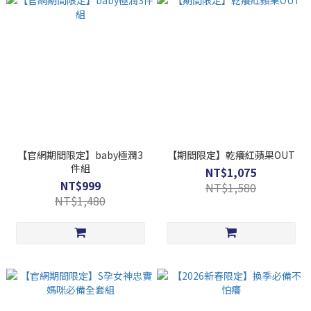
【官網期間限定】baby極潤3
【期間限定】乾癢紅蘋果OUT
件組
NT$1,075
NT$999
NT$1,580
NT$1,480