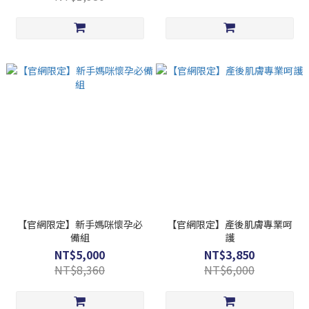
【官網限定】新手媽咪懷孕必
【官網限定】產後肌膚專業呵
備組
護
NT$5,000
NT$3,850
NT$8,360
NT$6,000