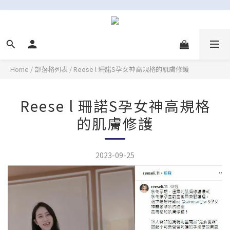
Home
/
部落格列表
/
Reese l 珊諾S孕女神高規格的肌膚修護
Reese l 珊諾S孕女神高規格
的肌膚修護
2023-09-25