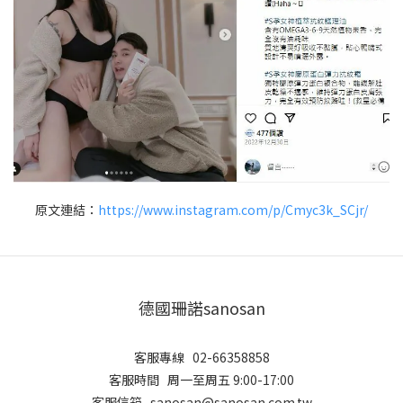
原文連結：
https://www.instagram.com/p/Cmyc3k_SCjr/
德國珊諾sanosan
客服專線 02-66358858
客服時間 周一至周五 9:00-17:00
客服信箱 sanosan@sanosan.com.tw