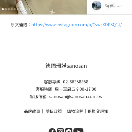
原文連結：
https://www.instagram.com/p/CvwxXDPSQ1J/
德國珊諾sanosan
客服專線 02-66358858
客服時間 周一至周五 9:00-17:00
客服信箱 sanosan@sanosan.com.tw
品牌故事
｜
隱私政策
｜
購物流程
｜
退換貨須知