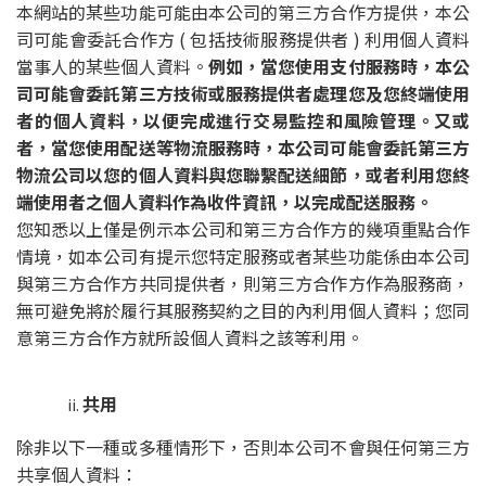
本網站的某些功能可能由本公司的第三方合作方提供，本公
司可能會委託合作方 ( 包括技術服務提供者 ) 利用個人資料
當事人的某些個人資料。
例如，當您使用支付服務時，本公
司可能會委託第三方技術或服務提供者處理您及您終端使用
者的個人資料，以便完成進行交易監控和風險管理。又或
者，當您使用配送等物流服務時，本公司可能會委託第三方
物流公司以您的個人資料與您聯繫配送細節，或者利用您終
端使用者之個人資料作為收件資訊，以完成配送服務。
您知悉以上僅是例示本公司和第三方合作方的幾項重點合作
情境，如本公司有提示您特定服務或者某些功能係由本公司
與第三方合作方共同提供者，則第三方合作方作為服務商，
無可避免將於履行其服務契約之目的內利用個人資料；您同
意第三方合作方就所設個人資料之該等利用。
共用
除非以下一種或多種情形下，否則本公司不會與任何第三方
共享個人資料：