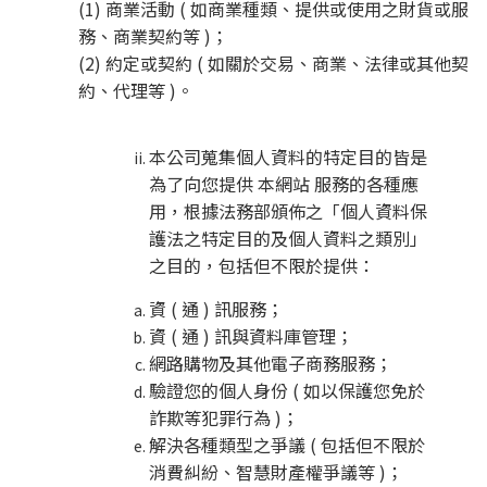
(1) 商業活動 ( 如商業種類、提供或使用之財貨或服
務、商業契約等 )；
(2) 約定或契約 ( 如關於交易、商業、法律或其他契
約、代理等 )。
本公司蒐集個人資料的特定目的皆是
為了向您提供 本網站 服務的各種應
用，根據法務部頒佈之「個人資料保
護法之特定目的及個人資料之類別」
之目的，包括但不限於提供：
資 ( 通 ) 訊服務；
資 ( 通 ) 訊與資料庫管理；
網路購物及其他電子商務服務；
驗證您的個人身份 ( 如以保護您免於
詐欺等犯罪行為 )；
解決各種類型之爭議 ( 包括但不限於
消費糾紛、智慧財產權爭議等 )；