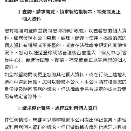
查詢、請求閱覽、請求製給複製本、補充或更正
個人資料
您有權隨時登錄並訪問您 本網站 帳號，以查看您的個人資
料。如您發現本公司蒐集、處理、儲存、使用、揭露的您的
個人資料有錯誤或不完整的，或者在法律命令規定的其他情
況下，您可以通過登錄網站管理後台並進入「個人中心(會
員中心)」後進行閱覽、複製、補充或更正以完善您的個人
資料。
如您希望訪問或更正您的其他個人資料，或在行使上述權利
過程中遇到困難，您可以聯繫本公司，本公司將在核實您的
身份後及時回應您的請求，但法律命令另有規定的或本政策
另有約定者除外。
請求停止蒐集、處理或利用個人資料
在任何情形，您都可以隨時聯繫本公司提出停止蒐集、處理
或利用您個人資料的請求，但已做數據去識別化處理之數據