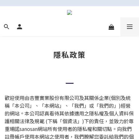
隱私政策
歡迎使用由杏豐實業股份有限公司及其關係企業(個別及統
稱「本公司」、「本網站」、「我們」或「我們的」)經營
的網站。本公司認真看待其依據適用之隱私權及個人資料保
護相關法律及規範 (下稱「個資法」)下的責任，並致力於尊
重珊諾sanosan網站所有使用者的隱私權和關切點。向我們
註冊帳戶使用本網站之使用者，我們瞭解您委託給我們的個