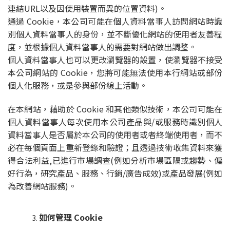
連結URL以及因使用裝置而異的位置資料)。
通過 Cookie，本公司可能在個人資料當事人訪問網站時識
別個人資料當事人的身份，並不斷優化網站的使用者友善程
度，並根據個人資料當事人的需要對網站做出調整。
個人資料當事人也可以更改瀏覽器的設置，使瀏覽器不接受
本公司網站的 Cookie，您將可能無法使用本行網站或部份
個人化服務，或是參與部份線上活動。
在本網站，藉助於 Cookie 和其他類似技術，本公司可能在
個人資料當事人每次使用本公司產品與/或服務時識別個人
資料當事人是否屬於本公司的使用者或者終端使用者，而不
必在每個頁面上重新登錄和驗證；且透過技術收集資料來獲
得合法利益,已進行市場調查(例如分析市場區隔或趨勢、偏
好行為，研究產品、服務、行銷/廣告成效)或產品發展(例如
為改善網站服務)。
如何管理 Cookie