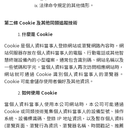
法律命令規定的其他情形。
第二條 Cookie 及其他同類追蹤技術
什麼是 Cookie
Cookie 是個人資料當事人登錄網站或瀏覽網路內容時，網
站伺服器存放在個人資料當事人的電腦、行動電話或其他智
慧終端設備內的小型檔案，通常包含識別碼、網站名稱以及
一些號碼和字元。當個人資料當事人再次訪問相應網站時，
網站就可通過 Cookie 識別個人資料當事人的瀏覽器。
Cookie 可能會儲存使用者偏好及其他資訊。
如何使用 Cookie
當個人資料當事人使用本公司網站時，本公司可能通過
Cookie 或同類技術蒐集個人資料當事人的設備型號、操作
系統、設備標識碼、登錄 IP 地址資訊，以及暫存個人資料
(瀏覽頁面、瀏覽行為資訊、瀏覽器名稱、時間戳記、推薦