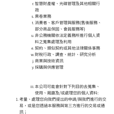
智慧財產權、光碟管理及其他相關行
政
票卷業務
消費者、客戶管理與服務(售後服務、
部分商品保固、會員服務等)
非公務機關依法定義務所進行個人資
料之蒐集處理及利用
契約、類似契約或其他法律關係事務
財稅行政、調查、統計、研究分析
商業與技術資訊
採購與供應管理
本公司可能會針對下列目的去蒐集、
使用、揭露及/或處理您的個人資料:
考量、處理您向我們提出的申請/與我們進行的交
易，或是您透過本服務與第三方進行的交易或通
訊；