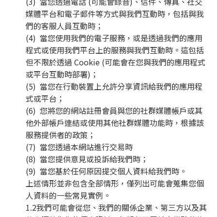
(3) 當您透過電話 (可能會錄音)、信件、傳真、社交
媒體平台和電子郵件等方式與我們互動時，包括與我
們的客服人員互動時；
(4) 當您使用我們的電子服務，或是透過我們的應用
程式或使用我們平台上的服務與我們互動時。這包括
但不限於透過 Cookie (可能會在您與我們的應用程式
或平台互動時部署)；
(5) 當您在行動裝置上允許分享資訊給我們的應用程
式或平台；
(6) 您將您的網站註冊會員與您的社群媒體帳戶或其
他外部帳戶連結或使用其他社群媒體功能時，根據該
服務提供者的政策；
(7) 當您透過本網站進行交易時
(8) 當您提供意見或投訴給我們時；
(9) 當您基於任何原因提交個人資料給我們時。
上述情形並非包含全部情形，僅列出可能會蒐集您個
人資料的一些常見實例。
1.2我們可能會從您、我們的關係企業、第三方以及其