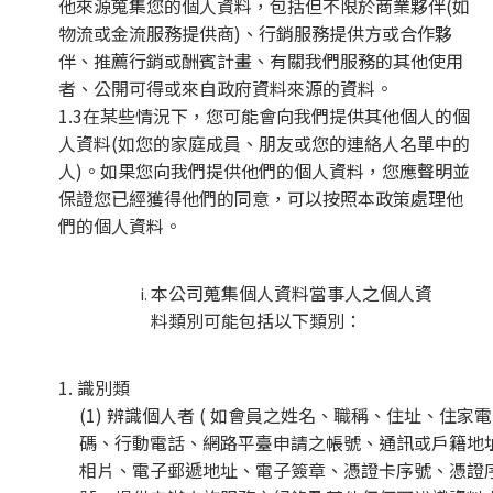
他來源蒐集您的個人資料，包括但不限於商業夥伴(如
物流或金流服務提供商)、行銷服務提供方或合作夥
伴、推薦行銷或酬賓計畫、有關我們服務的其他使用
者、公開可得或來自政府資料來源的資料。
1.3在某些情況下，您可能會向我們提供其他個人的個
人資料(如您的家庭成員、朋友或您的連絡人名單中的
人)。如果您向我們提供他們的個人資料，您應聲明並
保證您已經獲得他們的同意，可以按照本政策處理他
們的個人資料。
本公司蒐集個人資料當事人之個人資
料類別可能包括以下類別：
1. 識別類
(1) 辨識個人者 ( 如會員之姓名、職稱、住址、住家
碼、行動電話、網路平臺申請之帳號、通訊或戶籍地
相片、電子郵遞地址、電子簽章、憑證卡序號、憑證