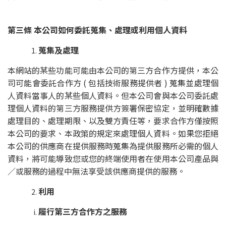
第三條 本公司如何委託蒐集、處理或利用個人資料
蒐集及處理
本網站的某些功能可能由本公司的第三方合作方提供，本公
司可能會委託合作方 ( 包括技術服務提供者 ) 蒐集並處理個
人資料當事人的某些個人資料。但本公司會與本公司委託處
理個人資料的第三方服務提供方簽署保密協定，並明確數據
處理目的、處理期限、以及雙方責任等，要求合作方僅按照
本公司的要求、本政策的規定來處理個人資料。如果您拒絕
本公司的供應商在提供服務時蒐集為提供服務所必需的個人
資料，將可能導致您或您的終端使用者在使用本公司產品與
／或服務的過程中無法享受該供應商提供的服務。
利用
履行第三方合作方之服務