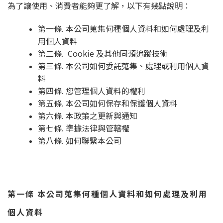
為了讓使用、消費者能夠更了解，以下有幾點說明：
第一條. 本公司蒐集何種個人資料和如何處理及利
用個人資料
第二條. Cookie 及其他同類追蹤技術
第三條. 本公司如何委託蒐集、處理或利用個人資
料
第四條. 您管理個人資料的權利
第五條. 本公司如何保存和保護個人資料
第六條. 本政策之更新與通知
第七條. 準據法律與管轄權
第八條. 如何聯繫本公司
第一條 本公司蒐集何種個人資料和如何處理及利用
個人資料