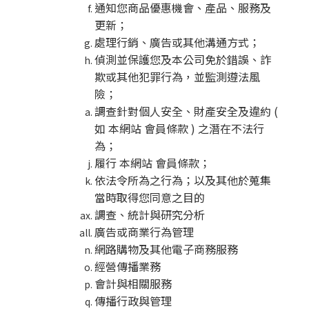
通知您商品優惠機會、產品、服務及
更新；
處理行銷、廣告或其他溝通方式；
偵測並保護您及本公司免於錯誤、詐
欺或其他犯罪行為，並監測遵法風
險；
調查針對個人安全、財產安全及違約 (
如 本網站 會員條款 ) 之潛在不法行
為；
履行 本網站 會員條款；
依法令所為之行為；以及其他於蒐集
當時取得您同意之目的
調查、統計與研究分析
廣告或商業行為管理
網路購物及其他電子商務服務
經營傳播業務
會計與相關服務
傳播行政與管理