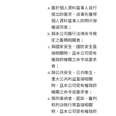
基於個人資料當事人自行
提出的要求、或事先獲得
個人資料當事人的明示授
權或同意；
與本公司履行法律命令規
定之義務相關者；
與國家安全、國防安全直
接相關時，且本公司受有
權政府機關之命令或要求
者；
與公共安全、公共衛生、
重大公共利益直接相關
時，且本公司受有權政府
機關之命令或要求者；
與刑事偵查、起訴、審判
和判決執行等直接相關
時，且本公司受有權政府